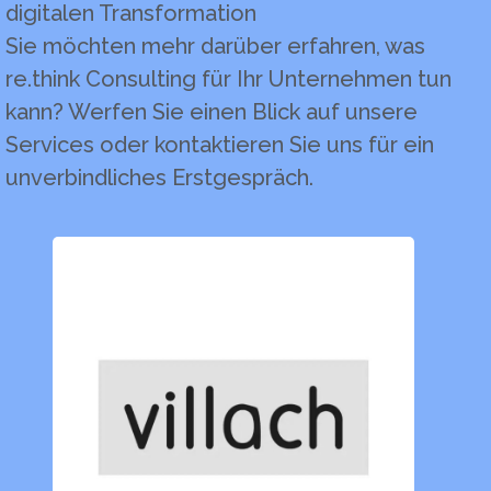
digitalen Transformation
Sie möchten mehr darüber erfahren, was
re.think Consulting für Ihr Unternehmen tun
kann? Werfen Sie einen Blick auf unsere
Services oder kontaktieren Sie uns für ein
unverbindliches Erstgespräch.