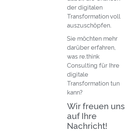
der digitalen
Transformation voll
auszuschöpfen.
Sie möchten mehr
darüber erfahren,
was re.think
Consulting für Ihre
digitale
Transformation tun
kann?
Wir freuen uns
auf Ihre
Nachricht!