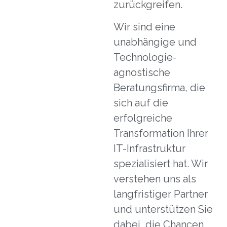
zurückgreifen.
Wir sind eine
unabhängige und
Technologie-
agnostische
Beratungsfirma, die
sich auf die
erfolgreiche
Transformation Ihrer
IT-Infrastruktur
spezialisiert hat. Wir
verstehen uns als
langfristiger Partner
und unterstützen Sie
dabei, die Chancen