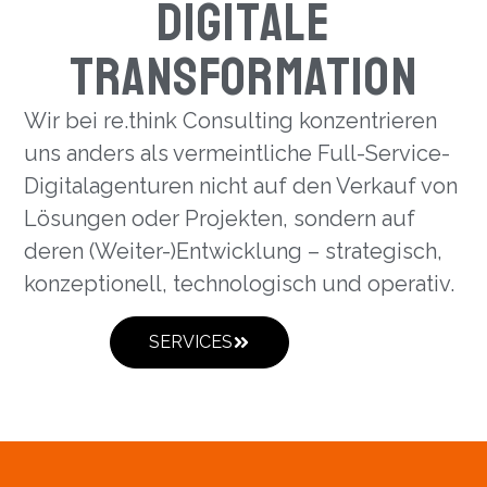
Digitale
Transformation
Wir bei re.think Consulting konzentrieren
uns anders als vermeintliche Full-Service-
Digitalagenturen nicht auf den Verkauf von
Lösungen oder Projekten, sondern auf
deren (Weiter-)Entwicklung – strategisch,
konzeptionell, technologisch und operativ.
SERVICES