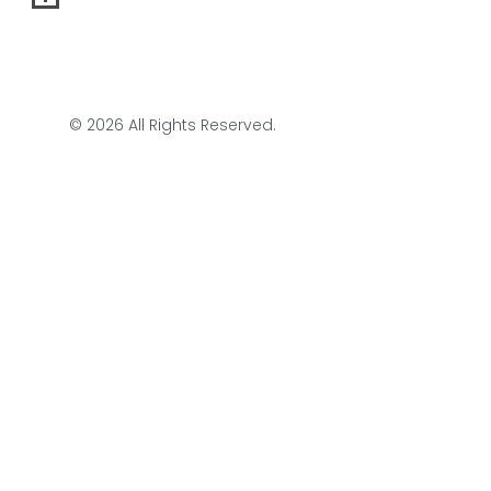
© 2026 All Rights Reserved.