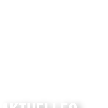
consulting