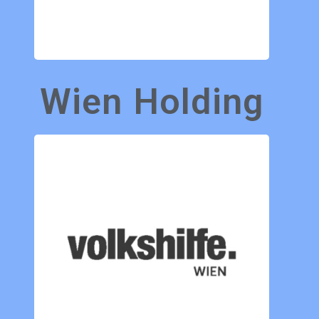
Wien Holding