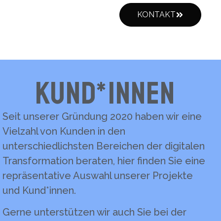
KONTAKT
Kund*innen
Seit unserer Gründung 2020 haben wir eine
Vielzahl von Kunden in den
unterschiedlichsten Bereichen der digitalen
Transformation beraten, hier finden Sie eine
repräsentative Auswahl unserer Projekte
und Kund*innen.
Gerne unterstützen wir auch Sie bei der