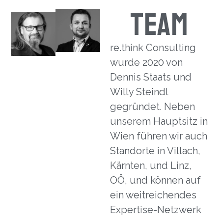
TEAM
re.think Consulting
wurde 2020 von
Dennis Staats und
Willy Steindl
gegründet. Neben
unserem Hauptsitz in
Wien führen wir auch
Standorte in Villach,
Kärnten, und Linz,
OÖ, und können auf
ein weitreichendes
Expertise-Netzwerk