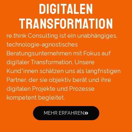
Digitalen
Transformation
re.think Consulting ist ein unabhängiges,
technologie-agnostisches
Beratungsunternehmen mit Fokus auf
digitaler Transformation. Unsere
Kund*innen schätzen uns als langfristigen
Partner, der sie objektiv berät und ihre
digitalen Projekte und Prozesse
kompetent begleitet.
MEHR ERFAHREN