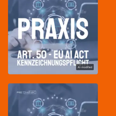
AI-modified