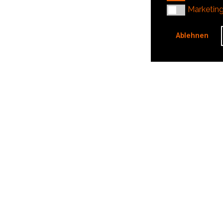
Marketing
Marketin
Ablehnen