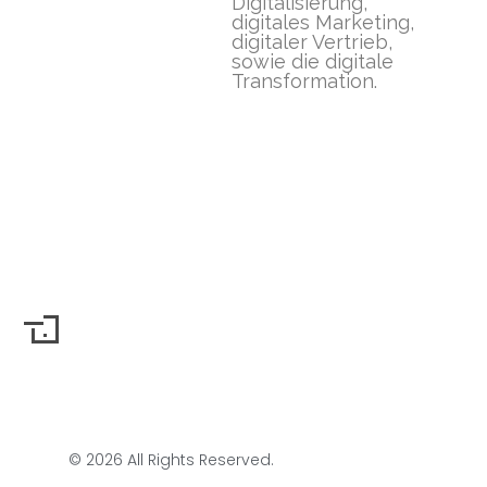
Digitalisierung,
digitales Marketing,
digitaler Vertrieb,
sowie die digitale
Transformation.
© 2026 All Rights Reserved.