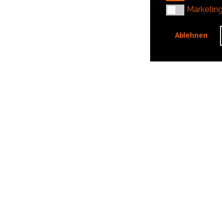
Marketing
Marketin
Ablehnen