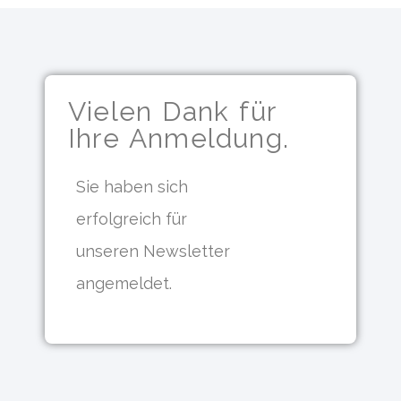
Vielen Dank für
Ihre Anmeldung.
Sie haben sich
erfolgreich für
unseren Newsletter
angemeldet.