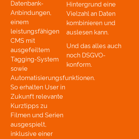
Datenbank-
Hintergrund eine
Anbindungen,
Vielzahl an Daten
einem
kombinieren und
leistungsfähigen
auslesen kann.
CMS mit
Und das alles auch
ausgefeiltem
noch DSGVO-
Tagging-System
konform.
sowie
Automatisierungsfunktionen.
So erhalten User in
Zukunft relevante
Kurztipps zu
Filmen und Serien
ausgespielt,
inklusive einer