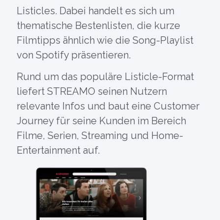
Listicles. Dabei handelt es sich um
thematische Bestenlisten, die kurze
Filmtipps ähnlich wie die Song-Playlist
von Spotify präsentieren.
Rund um das populäre Listicle-Format
liefert STREAMO seinen Nutzern
relevante Infos und baut eine Customer
Journey für seine Kunden im Bereich
Filme, Serien, Streaming und Home-
Entertainment auf.