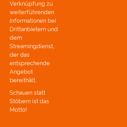
Verknüpfung zu
weiterführenden
Informationen bei
Drittanbietern und
dem
Streamingdienst,
der das
entsprechende
Angebot
bereithält.
Schauen statt
Stöbern ist das
Motto!