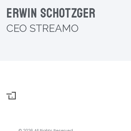
Erwin Schotzger
CEO STREAMO
© 2026 All Rights Reserved.