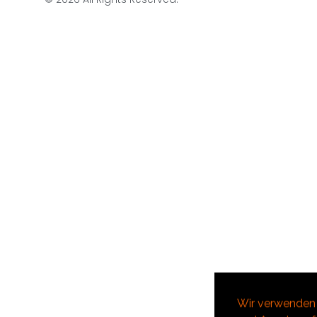
Wir verwenden 