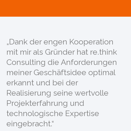
„Dank der engen Kooperation
mit mir als Gründer hat re.think
Consulting die Anforderungen
meiner Geschäftsidee optimal
erkannt und bei der
Realisierung seine wertvolle
Projekterfahrung und
technologische Expertise
eingebracht.“