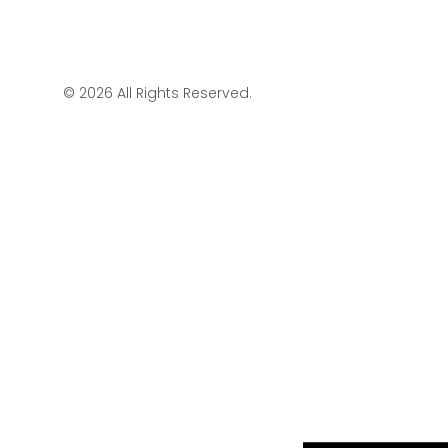
© 2026 All Rights Reserved.