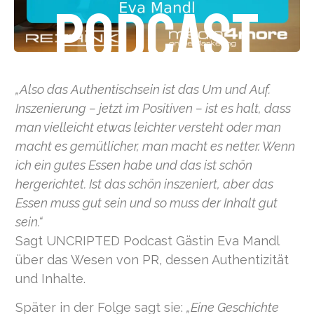
PODCAST
„Also das Authentischsein ist das Um und Auf.
Inszenierung – jetzt im Positiven – ist es halt, dass
man vielleicht etwas leichter versteht oder man
macht es gemütlicher, man macht es netter. Wenn
ich ein gutes Essen habe und das ist schön
hergerichtet. Ist das schön inszeniert, aber das
Essen muss gut sein und so muss der Inhalt gut
sein
.“
Sagt UNCRIPTED Podcast Gästin Eva Mandl
über das Wesen von PR, dessen Authentizität
und Inhalte.
Später in der Folge sagt sie:
„Eine Geschichte