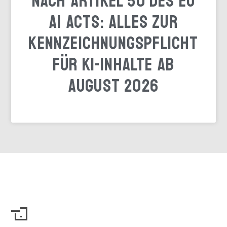
nach Artikel 50 des EU
AI Acts: Alles zur
Kennzeichnungspflicht
für KI-Inhalte ab
August 2026