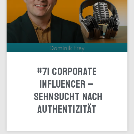
#71 Corporate
Influencer –
Sehnsucht nach
Authentizität