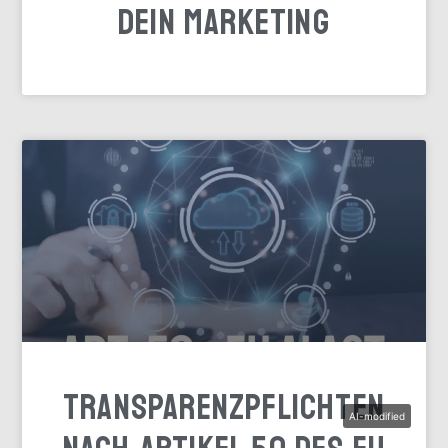
dein Marketing
Transparenzpflichten
AI-modified