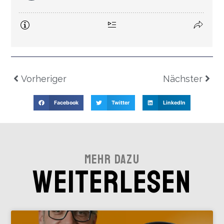
Vorheriger
Nächster
Facebook
Twitter
LinkedIn
Mehr Dazu
Weiterlesen