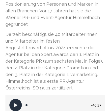
Positionierung von Personen und Marken in
allen Branchen. Vor 17 Jahren hat sie die
Wiener PR- und Event-Agentur Himmelhoch
gegründet.
Derzeit beschäftigt sie 40 Mitarbeiterinnen
und Mitarbeiter im festen
Angestelltenverhältnis. 2024 erreichte die
Agentur bei den xpert.awards den 1. Platz in
der Kategorie PR (zum sechsten Mal in Folge),
den 2. Platz in der Kategorie Promotion und
den 3. Platz in der Kategorie Livemarketing.
Himmelhoch ist als erste PR-Agentur
Österreichs ISO 9001 zertifiziert.