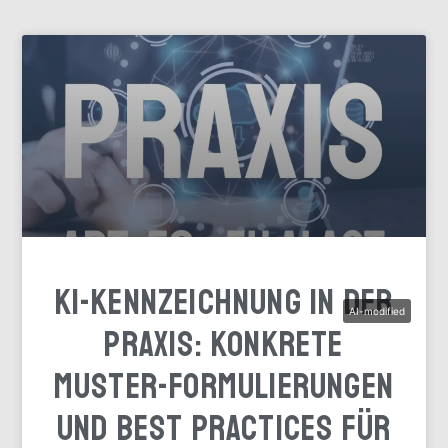
KI-Kennzeichnung in der
AI-modified
Praxis: Konkrete
Muster-Formulierungen
und Best Practices für