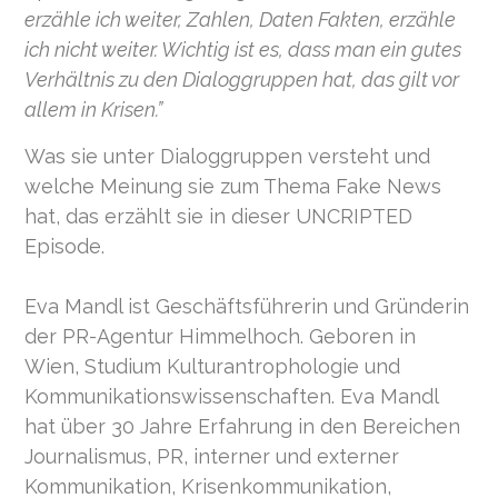
erzähle ich weiter, Zahlen, Daten Fakten, erzähle
ich nicht weiter. Wichtig ist es, dass man ein gutes
Verhältnis zu den Dialoggruppen hat, das gilt vor
allem in Krisen.”
Was sie unter Dialoggruppen versteht und
welche Meinung sie zum Thema Fake News
hat, das erzählt sie in dieser UNCRIPTED
Episode.
Eva Mandl ist Geschäftsführerin und Gründerin
der PR-Agentur Himmelhoch. Geboren in
Wien, Studium Kulturantrophologie und
Kommunikationswissenschaften. Eva Mandl
hat über 30 Jahre Erfahrung in den Bereichen
Journalismus, PR, interner und externer
Kommunikation, Krisenkommunikation,