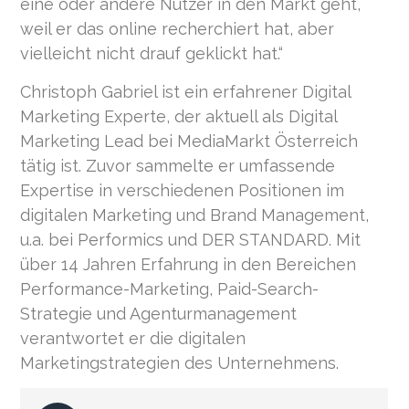
eine oder andere Nutzer in den Markt geht,
weil er das online recherchiert hat, aber
vielleicht nicht drauf geklickt hat.“
Christoph Gabriel ist ein erfahrener Digital
Marketing Experte, der aktuell als Digital
Marketing Lead bei MediaMarkt Österreich
tätig ist. Zuvor sammelte er umfassende
Expertise in verschiedenen Positionen im
digitalen Marketing und Brand Management,
u.a. bei Performics und DER STANDARD. Mit
über 14 Jahren Erfahrung in den Bereichen
Performance-Marketing, Paid-Search-
Strategie und Agenturmanagement
verantwortet er die digitalen
Marketingstrategien des Unternehmens.