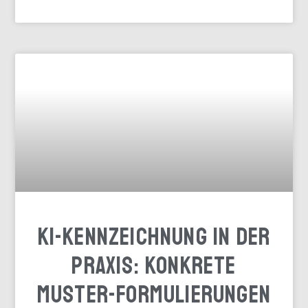
KI-Kennzeichnung in der
Praxis: Konkrete
Muster-Formulierungen