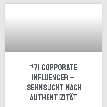
#71 Corporate
Influencer –
Sehnsucht nach
Authentizität