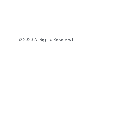
© 2026 All Rights Reserved.