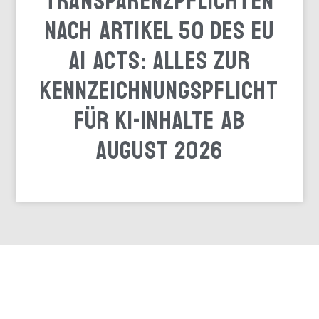
Transparenzpflichten
nach Artikel 50 des EU
AI Acts: Alles zur
Kennzeichnungspflicht
für KI-Inhalte ab
August 2026