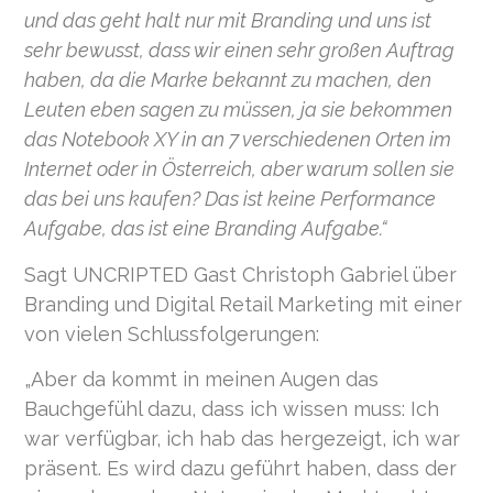
und das geht halt nur mit Branding und uns ist
sehr bewusst, dass wir einen sehr großen Auftrag
haben, da die Marke bekannt zu machen, den
Leuten eben sagen zu müssen, ja sie bekommen
das Notebook XY in an 7 verschiedenen Orten im
Internet oder in Österreich, aber warum sollen sie
das bei uns kaufen? Das ist keine Performance
Aufgabe, das ist eine Branding Aufgabe
.“
Sagt UNCRIPTED Gast
Christoph Gabriel über
Branding und Digital Retail Marketing mit einer
von vielen Schlussfolgerungen:
„Aber da kommt in meinen Augen das
Bauchgefühl dazu, dass ich wissen muss: Ich
war verfügbar, ich hab das hergezeigt, ich war
präsent. Es wird dazu geführt haben, dass der