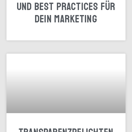
und Best Practices für
dein Marketing