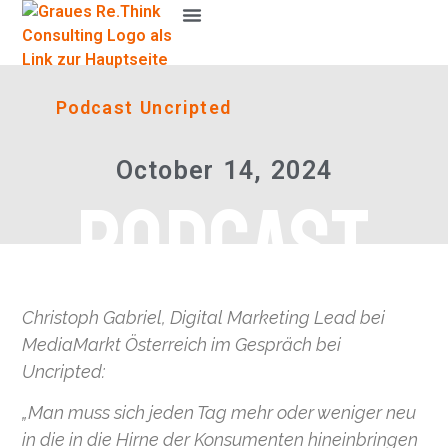
Podcast Uncripted
October 14, 2024
PODCAST
Christoph Gabriel, Digital Marketing Lead bei
MediaMarkt Österreich im Gespräch bei
Uncripted:
„
Man muss sich jeden Tag mehr oder weniger neu
in die in die Hirne der Konsumenten hineinbringen