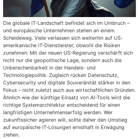
Die globale IT-Landschaft befindet sich im Umbruch –
und europäische Unternehmen stehen an einem
Scheideweg. Viele verlassen sich weiterhin auf US-
amerikanische IT-Dienstleister, obwohl die Risiken
zunehmen: Mit der neuen US-Regierung verschärft sich
nicht nur die geopolitische Lage, sondern auch die
Unberechenbarkeit in der Handels- und
Technologiepolitik. Zugleich rücken Datenschutz,
Cybersecurity und digitale Souveränität stärker in den
Fokus – nicht zuletzt auch aus wirtschaftlichen Gründen.
Ähnlich wie der künftige Einsatz von AI-Tools wird die
richtige Systemarchitektur entscheidend für einen
langfristigen Unternehmenserfolg werden. Wer
zukunftssicher agieren will, sollte daher den Umstieg
auf europäische IT-Lösungen ernsthaft in Erwägung
ziehen.