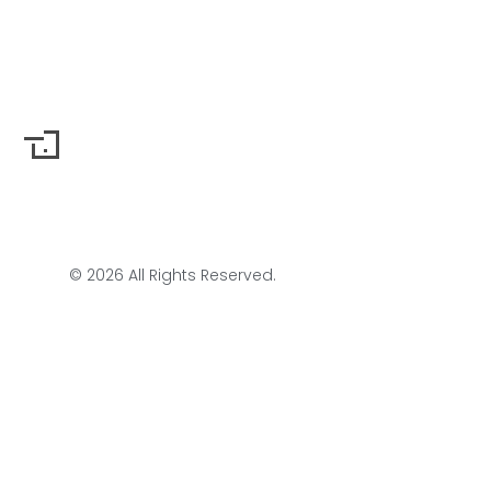
© 2026 All Rights Reserved.