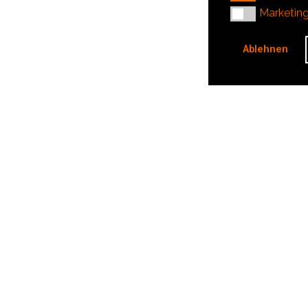
Marketing
Marketin
Ablehnen