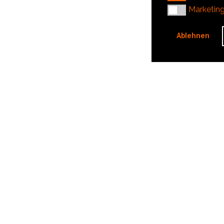
Marketing
Marketin
Ablehnen