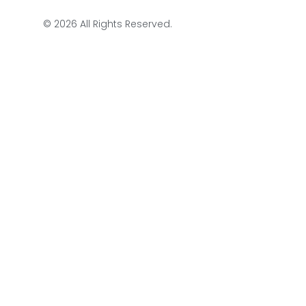
© 2026 All Rights Reserved.