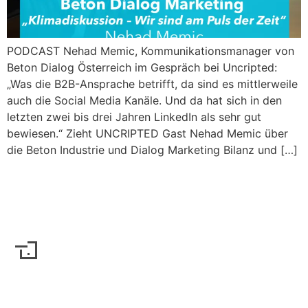
PODCAST Nehad Memic, Kommunikationsmanager von
Beton Dialog Österreich im Gespräch bei Uncripted:
„Was die B2B-Ansprache betrifft, da sind es mittlerweile
auch die Social Media Kanäle. Und da hat sich in den
letzten zwei bis drei Jahren LinkedIn als sehr gut
bewiesen.“ Zieht UNCRIPTED Gast Nehad Memic über
die Beton Industrie und Dialog Marketing Bilanz und […]