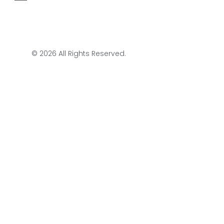
© 2026 All Rights Reserved.