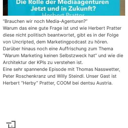
“Brauchen wir noch Media-Agenturen?”
Warum das eine gute Frage ist und wie Herbert Pratter
diese nicht politisch beantwortet, gibt es in der Folge
von Uncripted, dem Marketingpodcast zu hören.
Darüber hinaus noch eine Auffrischung zum Thema
“Warum Marketing keinen Selbstzweck hat” und wie die
Architektur der KPIs zu verstehen ist.
Eine sehr spannende Episode mit Thomas Nasswetter,
Peter Roschenkranz und Willy Steindl. Unser Gast ist
Herbert “Herby” Pratter, COOM bei dentsu Austria.