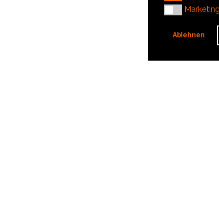
Marketing
Marketin
Ablehnen