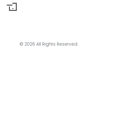
© 2026 All Rights Reserved.