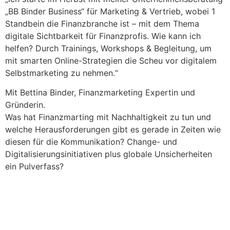
„BB Binder Business“ für Marketing & Vertrieb, wobei 1
Standbein die Finanzbranche ist – mit dem Thema
digitale Sichtbarkeit für Finanzprofis. Wie kann ich
helfen? Durch Trainings, Workshops & Begleitung, um
mit smarten Online-Strategien die Scheu vor digitalem
Selbstmarketing zu nehmen.“
Mit Bettina Binder, Finanzmarketing Expertin und
Gründerin.
Was hat Finanzmarting mit Nachhaltigkeit zu tun und
welche Herausforderungen gibt es gerade in Zeiten wie
diesen für die Kommunikation? Change- und
Digitalisierungsinitiativen plus globale Unsicherheiten
ein Pulverfass?