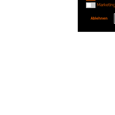
Marketing
Marketin
Ablehnen